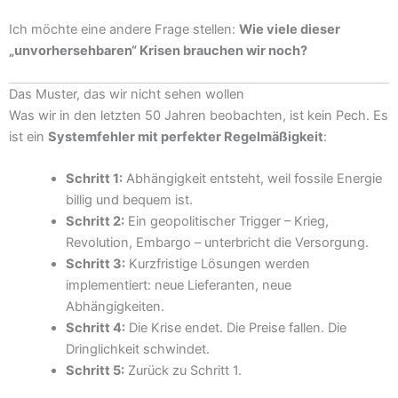
Ich möchte eine andere Frage stellen:
Wie viele dieser
„unvorhersehbaren“ Krisen brauchen wir noch?
Das Muster, das wir nicht sehen wollen
Was wir in den letzten 50 Jahren beobachten, ist kein Pech. Es
ist ein
Systemfehler mit perfekter Regelmäßigkeit
:
Schritt 1:
Abhängigkeit entsteht, weil fossile Energie
billig und bequem ist.
Schritt 2:
Ein geopolitischer Trigger – Krieg,
Revolution, Embargo – unterbricht die Versorgung.
Schritt 3:
Kurzfristige Lösungen werden
implementiert: neue Lieferanten, neue
Abhängigkeiten.
Schritt 4:
Die Krise endet. Die Preise fallen. Die
Dringlichkeit schwindet.
Schritt 5:
Zurück zu Schritt 1.