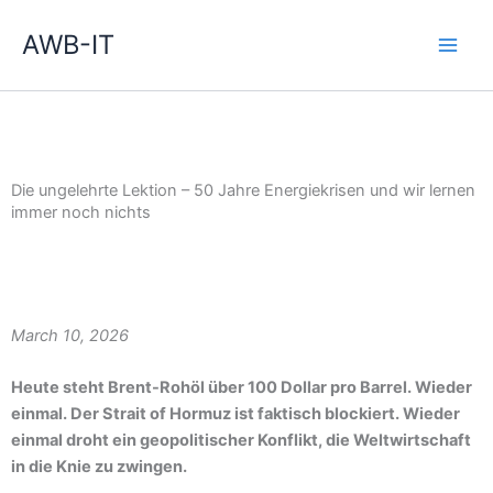
Zum
Inhalt
AWB-IT
springen
Die ungelehrte Lektion – 50 Jahre Energiekrisen und wir lernen
immer noch nichts
March 10, 2026
Heute steht Brent-Rohöl über 100 Dollar pro Barrel. Wieder
einmal. Der Strait of Hormuz ist faktisch blockiert. Wieder
einmal droht ein geopolitischer Konflikt, die Weltwirtschaft
in die Knie zu zwingen.