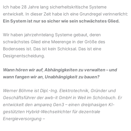
Ich habe 28 Jahre lang sicherheitskritische Systeme
entwickelt. In dieser Zeit habe ich eine Grundregel verinnerlicht:
Ein System ist nur so sicher wie sein schwächstes Glied.
Wir haben jahrzehntelang Systeme gebaut, deren
schwächstes Glied eine Meerenge in der Größe des
Bodensees ist. Das ist kein Schicksal. Das ist eine
Designentscheidung.
Wann hören wir auf, Abhängigkeiten zu verwalten – und
wann fangen wir an, Unabhängigkeit zu bauen?
Werner Böhme ist Dipl.-Ing. Elektrotechnik, Gründer und
Geschäftsführer der awb-it GmbH in Weil im Schönbuch. Er
entwickelt den ampareq Gen3 – einen dreiphasigen KI-
gestützten Hybrid-Wechselrichter für dezentrale
Energieversorgung –