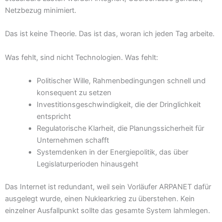
Netzbezug minimiert.
Das ist keine Theorie. Das ist das, woran ich jeden Tag arbeite.
Was fehlt, sind nicht Technologien. Was fehlt:
Politischer Wille, Rahmenbedingungen schnell und
konsequent zu setzen
Investitionsgeschwindigkeit, die der Dringlichkeit
entspricht
Regulatorische Klarheit, die Planungssicherheit für
Unternehmen schafft
Systemdenken in der Energiepolitik, das über
Legislaturperioden hinausgeht
Das Internet ist redundant, weil sein Vorläufer ARPANET dafür
ausgelegt wurde, einen Nuklearkrieg zu überstehen. Kein
einzelner Ausfallpunkt sollte das gesamte System lahmlegen.