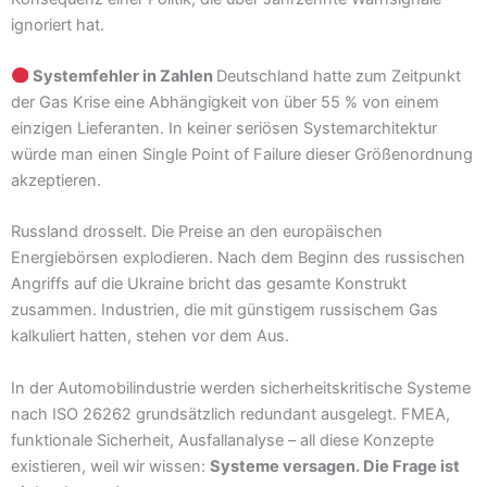
ignoriert hat.
Systemfehler in Zahlen
Deutschland hatte zum Zeitpunkt
der Gas Krise eine Abhängigkeit von über 55 % von einem
einzigen Lieferanten. In keiner seriösen Systemarchitektur
würde man einen Single Point of Failure dieser Größenordnung
akzeptieren.
Russland drosselt. Die Preise an den europäischen
Energiebörsen explodieren. Nach dem Beginn des russischen
Angriffs auf die Ukraine bricht das gesamte Konstrukt
zusammen. Industrien, die mit günstigem russischem Gas
kalkuliert hatten, stehen vor dem Aus.
In der Automobilindustrie werden sicherheitskritische Systeme
nach ISO 26262 grundsätzlich redundant ausgelegt. FMEA,
funktionale Sicherheit, Ausfallanalyse – all diese Konzepte
existieren, weil wir wissen:
Systeme versagen. Die Frage ist